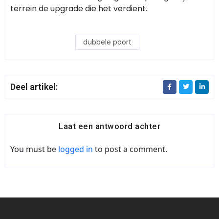
terrein de upgrade die het verdient.
dubbele poort
Deel artikel:
Laat een antwoord achter
You must be
logged in
to post a comment.