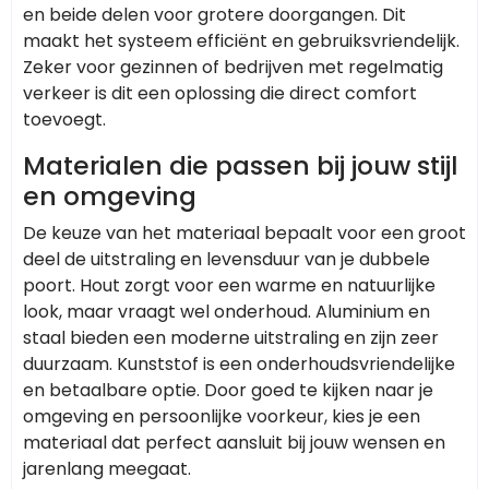
en beide delen voor grotere doorgangen. Dit
maakt het systeem efficiënt en gebruiksvriendelijk.
Zeker voor gezinnen of bedrijven met regelmatig
verkeer is dit een oplossing die direct comfort
toevoegt.
Materialen die passen bij jouw stijl
en omgeving
De keuze van het materiaal bepaalt voor een groot
deel de uitstraling en levensduur van je dubbele
poort. Hout zorgt voor een warme en natuurlijke
look, maar vraagt wel onderhoud. Aluminium en
staal bieden een moderne uitstraling en zijn zeer
duurzaam. Kunststof is een onderhoudsvriendelijke
en betaalbare optie. Door goed te kijken naar je
omgeving en persoonlijke voorkeur, kies je een
materiaal dat perfect aansluit bij jouw wensen en
jarenlang meegaat.