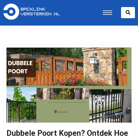
Dubbele Poort Kopen? Ontdek Hoe