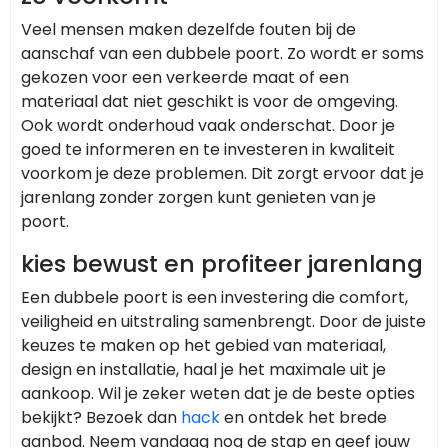
Veel mensen maken dezelfde fouten bij de
aanschaf van een dubbele poort. Zo wordt er soms
gekozen voor een verkeerde maat of een
materiaal dat niet geschikt is voor de omgeving.
Ook wordt onderhoud vaak onderschat. Door je
goed te informeren en te investeren in kwaliteit
voorkom je deze problemen. Dit zorgt ervoor dat je
jarenlang zonder zorgen kunt genieten van je
poort.
kies bewust en profiteer jarenlang
Een dubbele poort is een investering die comfort,
veiligheid en uitstraling samenbrengt. Door de juiste
keuzes te maken op het gebied van materiaal,
design en installatie, haal je het maximale uit je
aankoop. Wil je zeker weten dat je de beste opties
bekijkt? Bezoek dan
hack
en ontdek het brede
aanbod. Neem vandaag nog de stap en geef jouw