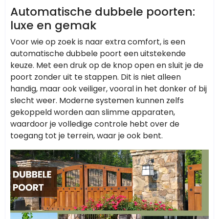
Automatische dubbele poorten:
luxe en gemak
Voor wie op zoek is naar extra comfort, is een
automatische dubbele poort een uitstekende
keuze. Met een druk op de knop open en sluit je de
poort zonder uit te stappen. Dit is niet alleen
handig, maar ook veiliger, vooral in het donker of bij
slecht weer. Moderne systemen kunnen zelfs
gekoppeld worden aan slimme apparaten,
waardoor je volledige controle hebt over de
toegang tot je terrein, waar je ook bent.