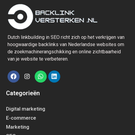
Dutch linkbuilding in SEO richt zich op het verkrijgen van
hoogwaardige backlinks van Nederlandse websites om
de zoekmachinerangschikking en online zichtbaarheid
van je website te verbeteren.
Categorieën
Digital marketing
E-commerce
Marketing