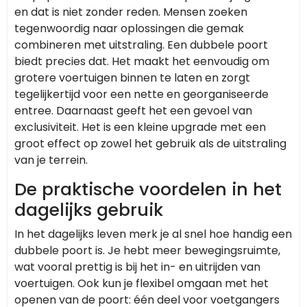
en dat is niet zonder reden. Mensen zoeken
tegenwoordig naar oplossingen die gemak
combineren met uitstraling. Een dubbele poort
biedt precies dat. Het maakt het eenvoudig om
grotere voertuigen binnen te laten en zorgt
tegelijkertijd voor een nette en georganiseerde
entree. Daarnaast geeft het een gevoel van
exclusiviteit. Het is een kleine upgrade met een
groot effect op zowel het gebruik als de uitstraling
van je terrein.
De praktische voordelen in het
dagelijks gebruik
In het dagelijks leven merk je al snel hoe handig een
dubbele poort is. Je hebt meer bewegingsruimte,
wat vooral prettig is bij het in- en uitrijden van
voertuigen. Ook kun je flexibel omgaan met het
openen van de poort: één deel voor voetgangers