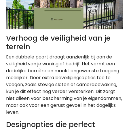
Verhoog de veiligheid van je
terrein
Een dubbele poort draagt aanzienlijk bij aan de
veiligheid van je woning of bedrijf. Het vormt een
duidelijke barrière en maakt ongewenste toegang
moeilijker. Door extra beveiligingsopties toe te
voegen, zoals stevige sloten of camerabewaking,
kun je dit effect nog verder versterken. Dit zorgt
niet alleen voor bescherming van je eigendommen,
maar ook voor een gerust gevoel in het dagelijks
leven.
Designopties die perfect