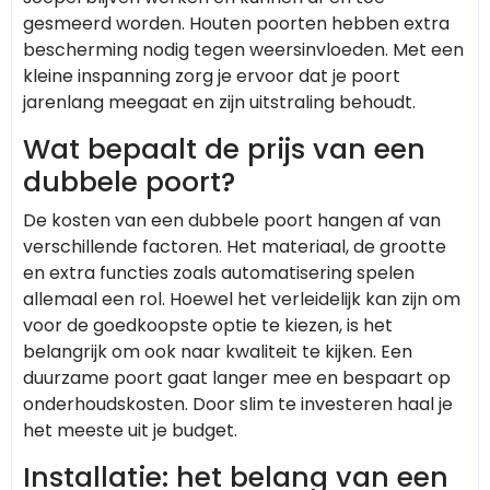
gesmeerd worden. Houten poorten hebben extra
bescherming nodig tegen weersinvloeden. Met een
kleine inspanning zorg je ervoor dat je poort
jarenlang meegaat en zijn uitstraling behoudt.
Wat bepaalt de prijs van een
dubbele poort?
De kosten van een dubbele poort hangen af van
verschillende factoren. Het materiaal, de grootte
en extra functies zoals automatisering spelen
allemaal een rol. Hoewel het verleidelijk kan zijn om
voor de goedkoopste optie te kiezen, is het
belangrijk om ook naar kwaliteit te kijken. Een
duurzame poort gaat langer mee en bespaart op
onderhoudskosten. Door slim te investeren haal je
het meeste uit je budget.
Installatie: het belang van een