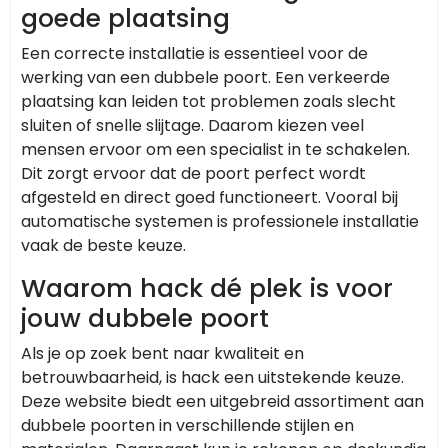
goede plaatsing
Een correcte installatie is essentieel voor de
werking van een dubbele poort. Een verkeerde
plaatsing kan leiden tot problemen zoals slecht
sluiten of snelle slijtage. Daarom kiezen veel
mensen ervoor om een specialist in te schakelen.
Dit zorgt ervoor dat de poort perfect wordt
afgesteld en direct goed functioneert. Vooral bij
automatische systemen is professionele installatie
vaak de beste keuze.
Waarom hack dé plek is voor
jouw dubbele poort
Als je op zoek bent naar kwaliteit en
betrouwbaarheid, is hack een uitstekende keuze.
Deze website biedt een uitgebreid assortiment aan
dubbele poorten in verschillende stijlen en