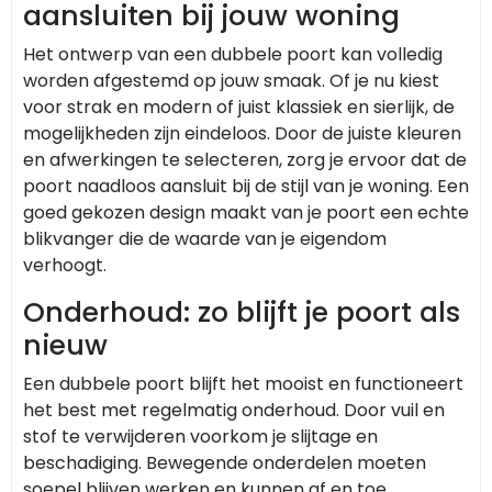
aansluiten bij jouw woning
Het ontwerp van een dubbele poort kan volledig
worden afgestemd op jouw smaak. Of je nu kiest
voor strak en modern of juist klassiek en sierlijk, de
mogelijkheden zijn eindeloos. Door de juiste kleuren
en afwerkingen te selecteren, zorg je ervoor dat de
poort naadloos aansluit bij de stijl van je woning. Een
goed gekozen design maakt van je poort een echte
blikvanger die de waarde van je eigendom
verhoogt.
Onderhoud: zo blijft je poort als
nieuw
Een dubbele poort blijft het mooist en functioneert
het best met regelmatig onderhoud. Door vuil en
stof te verwijderen voorkom je slijtage en
beschadiging. Bewegende onderdelen moeten
soepel blijven werken en kunnen af en toe