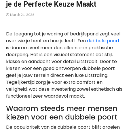
je de Perfecte Keuze Maakt
March 21, 2026
De toegang tot je woning of bedrijfspand zegt veel
over wie je bent en hoe je leeft. Een
dubbele poort
is daarom veel meer dan alleen een praktische
doorgang. Het is een visueel statement dat stijl,
klasse en aandacht voor detail uitstraalt. Door te
kiezen voor een goed ontworpen dubbele poort
geef je jouw terrein direct een luxe uitstraling.
Tegelijkertijd zorg je voor extra comfort en
veiligheid, wat deze investering zowel esthetisch als
functioneel zeer waardevol maakt.
Waarom steeds meer mensen
kiezen voor een dubbele poort
De populariteit van de dubbele poort blijft groeien