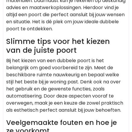
materialen. Daarnaast kun je rekenen op deskundig
advies en maatwerkoplossingen. Hierdoor vind je
altijd een poort die perfect aansluit bij jouw wensen
en situatie. Het is dé plek om jouw ideale dubbele
poort te ontdekken.
Slimme tips voor het kiezen
van de juiste poort
Bij het kiezen van een dubbele poort is het
belangrijk om goed voorbereid te zijn. Meet de
beschikbare ruimte nauwkeurig en bepaal welke
stijl het beste bij je woning past. Denk ook na over
het gebruik en de gewenste functies, zoals
automatisering. Door deze aspecten vooraf te
overwegen, maak je een keuze die zowel praktisch
als esthetisch perfect aansluit bij jouw behoeften.
Veelgemaakte fouten en hoe je
ze voorkomt