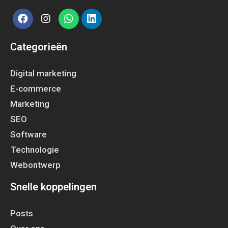
Categorieën
Digital marketing
E-commerce
Marketing
SEO
Software
Technologie
Webontwerp
Snelle koppelingen
Posts