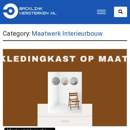
Category:
Maatwerk Interieurbouw