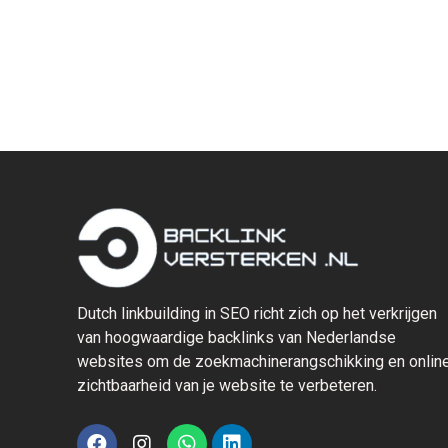
Dutch linkbuilding in SEO richt zich op het verkrijgen
van hoogwaardige backlinks van Nederlandse
websites om de zoekmachinerangschikking en onlin
zichtbaarheid van je website te verbeteren.