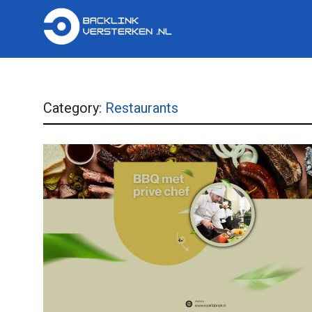
Category:
Restaurants