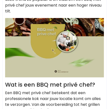
privé chef jouw evenement naar een hoger niveau
tilt.
Wat is een BBQ met privé chef?
Een BBQ met privé chef betekent dat een
professionele kok naar jouw locatie komt om alles
te verzorgen. Van de voorbereiding tot het grillen