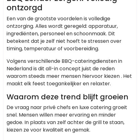
ontzorgd
Een van de grootste voordelen is volledige
ontzorging. Alles wordt geregeld: apparatuur,
ingrediënten, personeel en schoonmaak. Dit
betekent dat je zelf niet hoeft te stressen over
timing, temperatuur of voorbereiding.
Volgens verschillende BBQ-cateringdiensten in
Nederland is dit all-in concept juist de reden
waarom steeds meer mensen hiervoor kiezen . Het
maakt elk feest toegankelijker en relaxter.
Waarom deze trend blijft groeien
De vraag naar privé chefs en luxe catering groeit
snel. Mensen willen meer ervaring en minder
gedoe. In plaats van zelf achter de grill te staan,
kiezen ze voor kwaliteit en gemak.