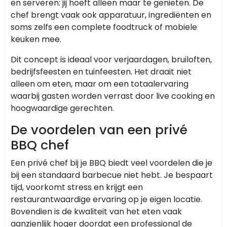
en serveren: jij hoeft alleen maar te genieten. De
chef brengt vaak ook apparatuur, ingrediënten en
soms zelfs een complete foodtruck of mobiele
keuken mee.
Dit concept is ideaal voor verjaardagen, bruiloften,
bedrijfsfeesten en tuinfeesten. Het draait niet
alleen om eten, maar om een totaalervaring
waarbij gasten worden verrast door live cooking en
hoogwaardige gerechten.
De voordelen van een privé
BBQ chef
Een privé chef bij je BBQ biedt veel voordelen die je
bij een standaard barbecue niet hebt. Je bespaart
tijd, voorkomt stress en krijgt een
restaurantwaardige ervaring op je eigen locatie.
Bovendien is de kwaliteit van het eten vaak
aanzienlijk hoger doordat een professional de