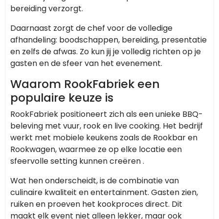
bereiding verzorgt.
Daarnaast zorgt de chef voor de volledige
afhandeling: boodschappen, bereiding, presentatie
en zelfs de afwas. Zo kun jij je volledig richten op je
gasten en de sfeer van het evenement.
Waarom RookFabriek een
populaire keuze is
RookFabriek positioneert zich als een unieke BBQ-
beleving met vuur, rook en live cooking. Het bedrijf
werkt met mobiele keukens zoals de Rookbar en
Rookwagen, waarmee ze op elke locatie een
sfeervolle setting kunnen creëren .
Wat hen onderscheidt, is de combinatie van
culinaire kwaliteit en entertainment. Gasten zien,
ruiken en proeven het kookproces direct. Dit
maakt elk event niet alleen lekker, maar ook