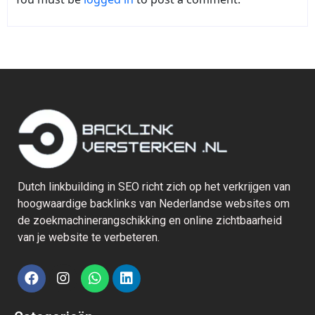
Dutch linkbuilding in SEO richt zich op het verkrijgen van
hoogwaardige backlinks van Nederlandse websites om
de zoekmachinerangschikking en online zichtbaarheid
van je website te verbeteren.