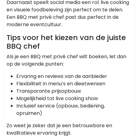
Daarnaast speelt social media een rol: live cooking
en visuele foodbeleving zijn perfect om te delen.
Een BBQ met privé chef past dus perfect in de
moderne eventcultuur.
Tips voor het kiezen van de juiste
BBQ chef
Als je een BBQ met privé chef wilt boeken, let dan
op de volgende punten:
Ervaring en reviews van de aanbieder
Flexibiliteit in menu’s en dieetwensen
Transparante prijsopbouw
Mogelijkheid tot live cooking show
Inclusief service (opbouw, bediening,
opruimen)
Zo weet je zeker dat je een betrouwbare en
kwalitatieve ervaring krijgt.