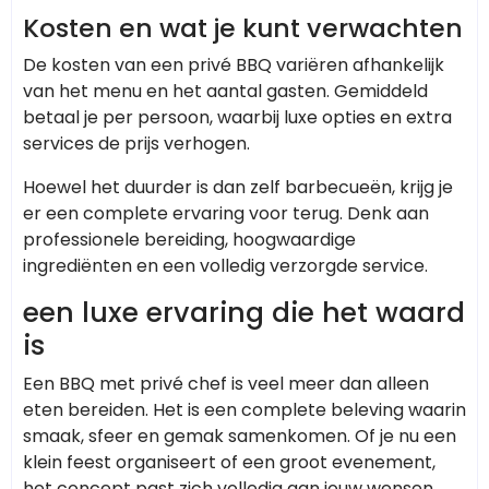
Kosten en wat je kunt verwachten
De kosten van een privé BBQ variëren afhankelijk
van het menu en het aantal gasten. Gemiddeld
betaal je per persoon, waarbij luxe opties en extra
services de prijs verhogen.
Hoewel het duurder is dan zelf barbecueën, krijg je
er een complete ervaring voor terug. Denk aan
professionele bereiding, hoogwaardige
ingrediënten en een volledig verzorgde service.
een luxe ervaring die het waard
is
Een BBQ met privé chef is veel meer dan alleen
eten bereiden. Het is een complete beleving waarin
smaak, sfeer en gemak samenkomen. Of je nu een
klein feest organiseert of een groot evenement,
het concept past zich volledig aan jouw wensen