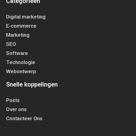
Categorieën
Digital marketing
E-commerce
Marketing
SEO
Software
Technologie
Webontwerp
Snelle koppelingen
Posts
Over ons
Contacteer Ons