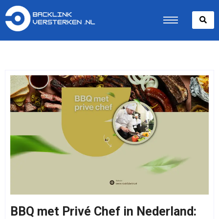
BBQ met Privé Chef in Nederland: