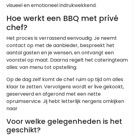
visueel en emotioneel indrukwekkend.
Hoe werkt een BBQ met privé
chef?
Het proces is verrassend eenvoudig. Je neemt
contact op met de aanbieder, bespreekt het
aantal gasten en je wensen, en ontvangt een
voorstel op maat. Daarna regelt het cateringteam
alles: van menu tot opstelling.
Op de dag zelf komt de chef ruim op tijd om alles
klaar te zetten. Vervolgens wordt er live gekookt,
geserveerd en afgerond met een nette
opruimservice. Jij hebt letterlijk nergens omkijken
naar
Voor welke gelegenheden is het
geschikt?