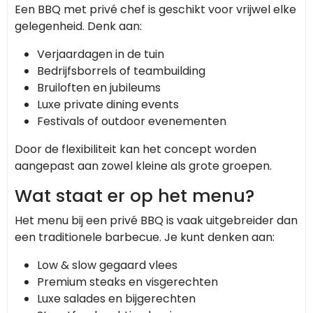
Een BBQ met privé chef is geschikt voor vrijwel elke
gelegenheid. Denk aan:
Verjaardagen in de tuin
Bedrijfsborrels of teambuilding
Bruiloften en jubileums
Luxe private dining events
Festivals of outdoor evenementen
Door de flexibiliteit kan het concept worden
aangepast aan zowel kleine als grote groepen.
Wat staat er op het menu?
Het menu bij een privé BBQ is vaak uitgebreider dan
een traditionele barbecue. Je kunt denken aan:
Low & slow gegaard vlees
Premium steaks en visgerechten
Luxe salades en bijgerechten