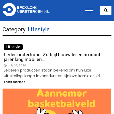
Category:
Lifestyle
Lifestyle
Leder onderhoud: Zo blijft jouw leren product
jarenlang mooi en…
July 16, 2026
Lederen producten staan bekend om hun luxe
uitstraling, lange levensduur en tijdloze karakter. Of…
Lees verder