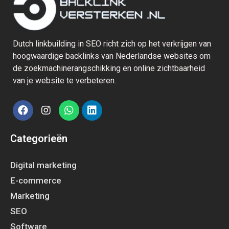
Dutch linkbuilding in SEO richt zich op het verkrijgen van
hoogwaardige backlinks van Nederlandse websites om
de zoekmachinerangschikking en online zichtbaarheid
van je website te verbeteren.
Categorieën
Digital marketing
E-commerce
Marketing
SEO
Software