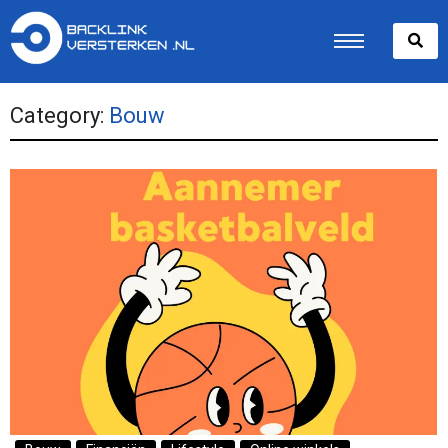
Category:
Bouw