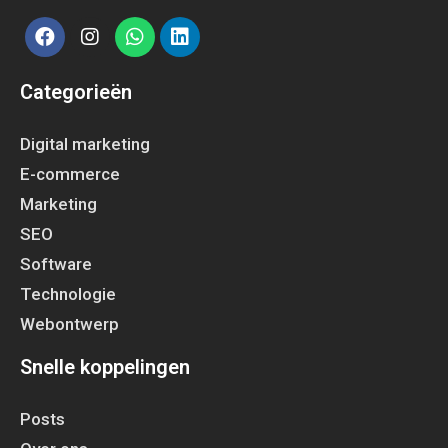
Categorieën
Digital marketing
E-commerce
Marketing
SEO
Software
Technologie
Webontwerp
Snelle koppelingen
Posts