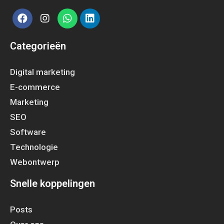
Categorieën
Digital marketing
E-commerce
Marketing
SEO
Software
Technologie
Webontwerp
Snelle koppelingen
Posts