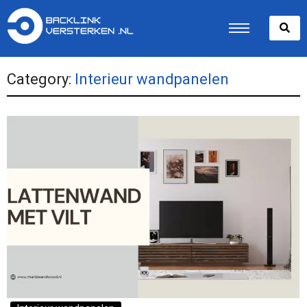
Category:
Interieur wandpanelen