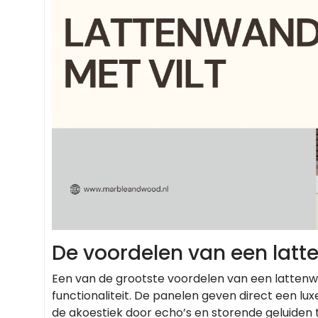
De voordelen van een latte
Een van de grootste voordelen van een lattenwa
functionaliteit. De panelen geven direct een lu
de akoestiek door echo’s en storende geluiden 