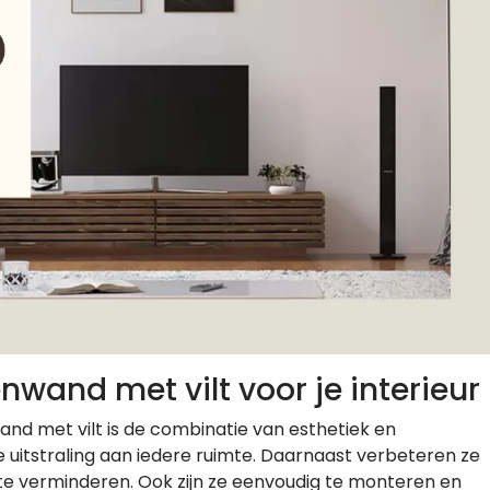
nwand met vilt voor je interieur
nd met vilt is de combinatie van esthetiek en
xe uitstraling aan iedere ruimte. Daarnaast verbeteren ze
te verminderen. Ook zijn ze eenvoudig te monteren en