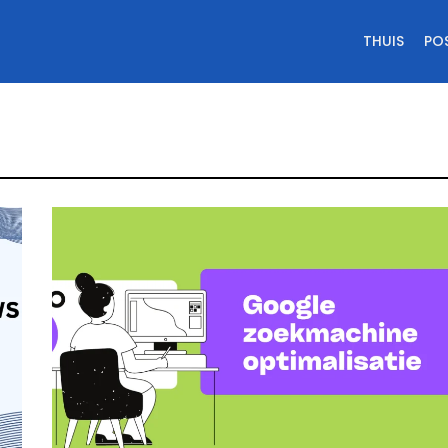
THUIS
PO