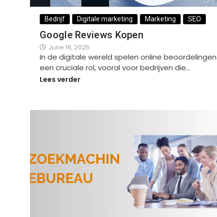
Bedrijf
Digitale marketing
Marketing
SEO
Google Reviews Kopen
June 19, 2025
In de digitale wereld spelen online beoordelingen
een cruciale rol, vooral voor bedrijven die…
Lees verder