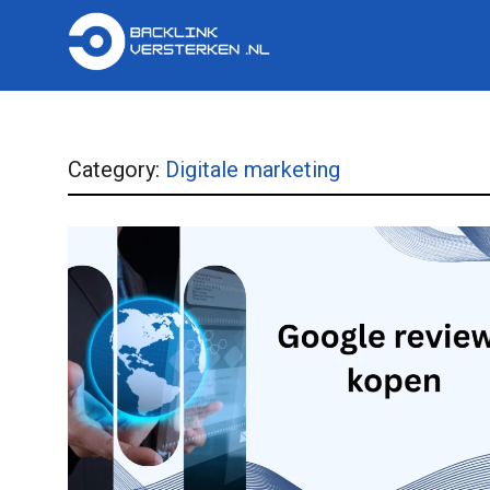
Category:
Digitale marketing