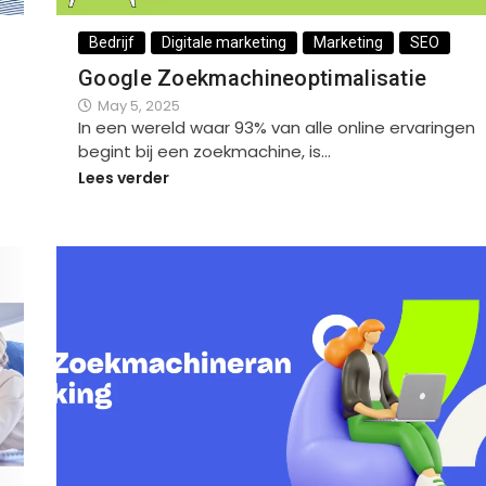
Bedrijf
Digitale marketing
Marketing
SEO
Google Zoekmachineoptimalisatie
May 5, 2025
In een wereld waar 93% van alle online ervaringen
begint bij een zoekmachine, is…
Lees verder