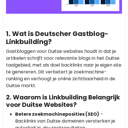
1. Wat is Deutscher Gastblog-
Linkbuilding?
Gastbloggen voor Duitse websites houdt in dat je
artikelen schrijft voor relevante blogs in het Duitse
taalgebied, met als doel backlinks naar je eigen site
te genereren. Dit verbetert je zoekmachine-
ranking en verhoogt je online zichtbaarheid in de
Duitse markt.
2. Waarom is Linkbuilding Belangrijk
voor Duitse Websites?
Betere zoekmachineposities (SEO)
–
Backlinks van Duitse domeinen versterken je
autoriteit in .de-zoekresultaten.