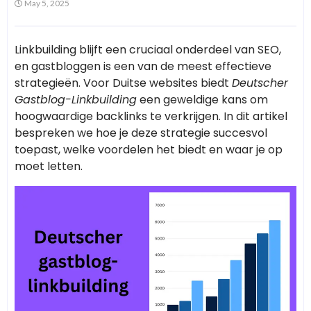
May 5, 2025
Linkbuilding blijft een cruciaal onderdeel van SEO,
en gastbloggen is een van de meest effectieve
strategieën. Voor Duitse websites biedt
Deutscher
Gastblog-Linkbuilding
een geweldige kans om
hoogwaardige backlinks te verkrijgen. In dit artikel
bespreken we hoe je deze strategie succesvol
toepast, welke voordelen het biedt en waar je op
moet letten.