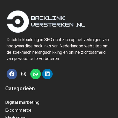
Dutch linkbuilding in SEO richt zich op het verkrijgen van
hoogwaardige backlinks van Nederlandse websites om
de zoekmachinerangschikking en online zichtbaarheid
van je website te verbeteren.
Categorieën
Digital marketing
E-commerce
Marketing