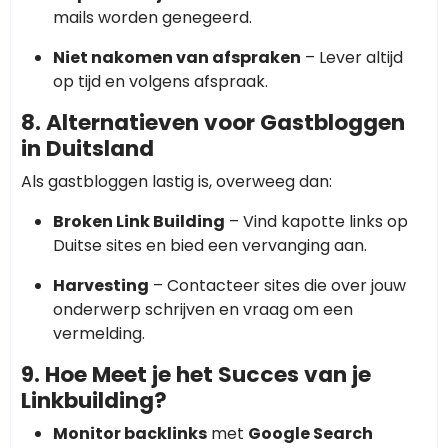
mails worden genegeerd.
Niet nakomen van afspraken
– Lever altijd
op tijd en volgens afspraak.
8. Alternatieven voor Gastbloggen
in Duitsland
Als gastbloggen lastig is, overweeg dan:
Broken Link Building
– Vind kapotte links op
Duitse sites en bied een vervanging aan.
Harvesting
– Contacteer sites die over jouw
onderwerp schrijven en vraag om een
vermelding.
9. Hoe Meet je het Succes van je
Linkbuilding?
Monitor backlinks
met
Google Search