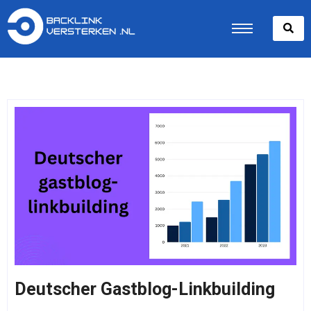
Deutscher Gastblog-Linkbuilding