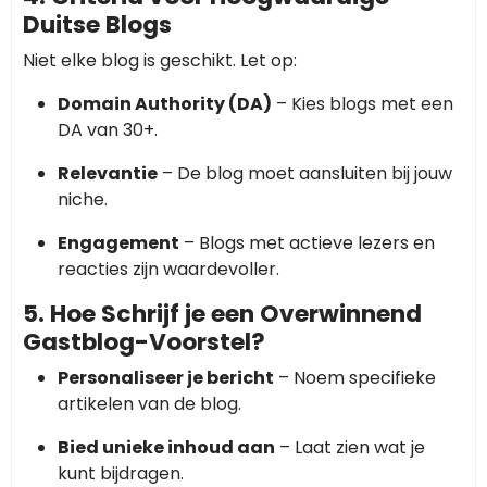
Duitse Blogs
Niet elke blog is geschikt. Let op:
Domain Authority (DA)
– Kies blogs met een
DA van 30+.
Relevantie
– De blog moet aansluiten bij jouw
niche.
Engagement
– Blogs met actieve lezers en
reacties zijn waardevoller.
5. Hoe Schrijf je een Overwinnend
Gastblog-Voorstel?
Personaliseer je bericht
– Noem specifieke
artikelen van de blog.
Bied unieke inhoud aan
– Laat zien wat je
kunt bijdragen.