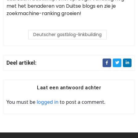
met het benaderen van Duitse blogs en zie je
zoekmachine-ranking groeien!
Deutscher gastblog-linkbuilding
Deel artikel:
Laat een antwoord achter
You must be
logged in
to post a comment.