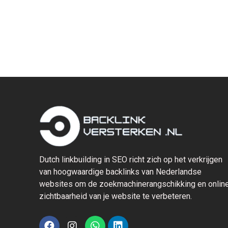
Dutch linkbuilding in SEO richt zich op het verkrijgen
van hoogwaardige backlinks van Nederlandse
websites om de zoekmachinerangschikking en onlin
zichtbaarheid van je website te verbeteren.