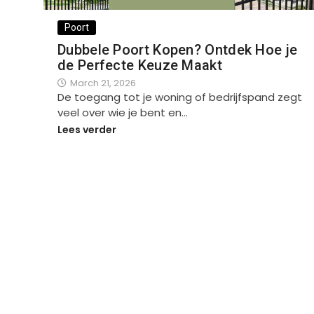
Poort
Dubbele Poort Kopen? Ontdek Hoe je
de Perfecte Keuze Maakt
March 21, 2026
De toegang tot je woning of bedrijfspand zegt
veel over wie je bent en…
Lees verder