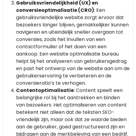
Gebruiksvriendelijkheid (UX) en
conversieoptimalisatie (CRO)
: Een
gebruiksvriendelijke website zorgt ervoor dat
bezoekers langer blijven, gemakkelijker kunnen
navigeren en uiteindelijk sneller overgaan tot
conversies, zoals het invullen van een
contactformulier of het doen van een
aankoop. Een website optimalisatie bureau
helpt bij het analyseren van gebruikersgedrag
en past het ontwerp van de website aan om de
gebruikerservaring te verbeteren en de
conversieratio’s te verhogen.
Contentoptimalisatie
: Content speelt een
belangrijke rol bij het aantrekken en binden
van bezoekers. Het optimaliseren van content
betekent niet alleen dat de teksten SEO-
vriendelijk zijn, maar ook dat ze waarde bieden
aan de gebruiker, goed gestructureerd zijn en
bijdragen aan de merkbeleving van een bedrijf.