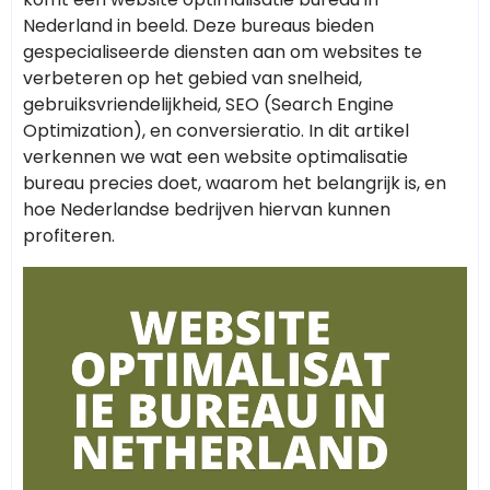
Nederland in beeld. Deze bureaus bieden
gespecialiseerde diensten aan om websites te
verbeteren op het gebied van snelheid,
gebruiksvriendelijkheid, SEO (Search Engine
Optimization), en conversieratio. In dit artikel
verkennen we wat een website optimalisatie
bureau precies doet, waarom het belangrijk is, en
hoe Nederlandse bedrijven hiervan kunnen
profiteren.