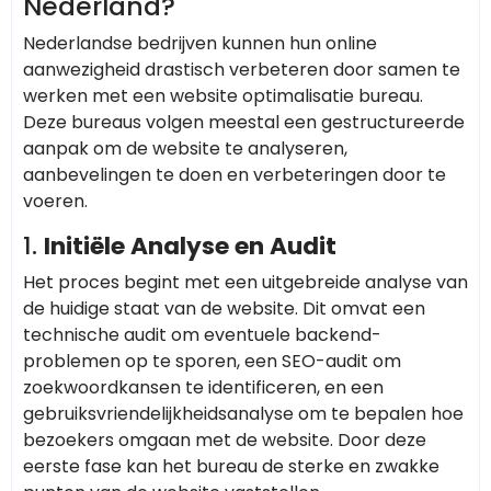
Nederland?
Nederlandse bedrijven kunnen hun online
aanwezigheid drastisch verbeteren door samen te
werken met een website optimalisatie bureau.
Deze bureaus volgen meestal een gestructureerde
aanpak om de website te analyseren,
aanbevelingen te doen en verbeteringen door te
voeren.
1.
Initiële Analyse en Audit
Het proces begint met een uitgebreide analyse van
de huidige staat van de website. Dit omvat een
technische audit om eventuele backend-
problemen op te sporen, een SEO-audit om
zoekwoordkansen te identificeren, en een
gebruiksvriendelijkheidsanalyse om te bepalen hoe
bezoekers omgaan met de website. Door deze
eerste fase kan het bureau de sterke en zwakke