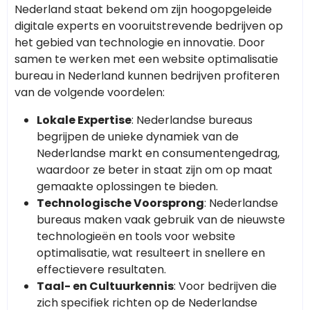
Nederland staat bekend om zijn hoogopgeleide
digitale experts en vooruitstrevende bedrijven op
het gebied van technologie en innovatie. Door
samen te werken met een website optimalisatie
bureau in Nederland kunnen bedrijven profiteren
van de volgende voordelen:
Lokale Expertise
: Nederlandse bureaus
begrijpen de unieke dynamiek van de
Nederlandse markt en consumentengedrag,
waardoor ze beter in staat zijn om op maat
gemaakte oplossingen te bieden.
Technologische Voorsprong
: Nederlandse
bureaus maken vaak gebruik van de nieuwste
technologieën en tools voor website
optimalisatie, wat resulteert in snellere en
effectievere resultaten.
Taal- en Cultuurkennis
: Voor bedrijven die
zich specifiek richten op de Nederlandse