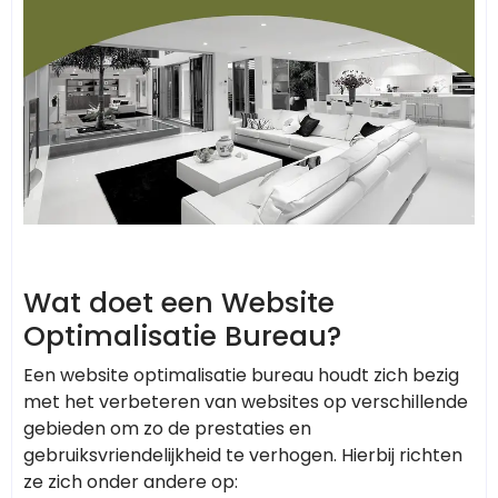
Wat doet een Website
Optimalisatie Bureau?
Een website optimalisatie bureau houdt zich bezig
met het verbeteren van websites op verschillende
gebieden om zo de prestaties en
gebruiksvriendelijkheid te verhogen. Hierbij richten
ze zich onder andere op: