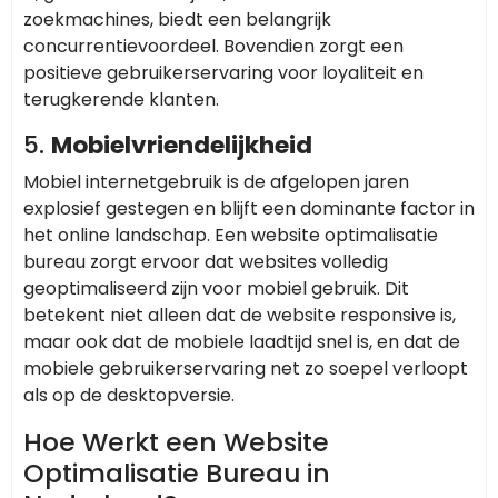
zoekmachines, biedt een belangrijk
concurrentievoordeel. Bovendien zorgt een
positieve gebruikerservaring voor loyaliteit en
terugkerende klanten.
5.
Mobielvriendelijkheid
Mobiel internetgebruik is de afgelopen jaren
explosief gestegen en blijft een dominante factor in
het online landschap. Een website optimalisatie
bureau zorgt ervoor dat websites volledig
geoptimaliseerd zijn voor mobiel gebruik. Dit
betekent niet alleen dat de website responsive is,
maar ook dat de mobiele laadtijd snel is, en dat de
mobiele gebruikerservaring net zo soepel verloopt
als op de desktopversie.
Hoe Werkt een Website
Optimalisatie Bureau in