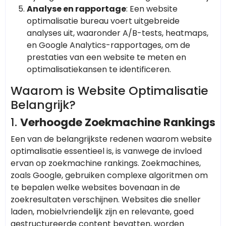
Analyse en rapportage
: Een website
optimalisatie bureau voert uitgebreide
analyses uit, waaronder A/B-tests, heatmaps,
en Google Analytics-rapportages, om de
prestaties van een website te meten en
optimalisatiekansen te identificeren.
Waarom is Website Optimalisatie
Belangrijk?
1.
Verhoogde Zoekmachine Rankings
Een van de belangrijkste redenen waarom website
optimalisatie essentieel is, is vanwege de invloed
ervan op zoekmachine rankings. Zoekmachines,
zoals Google, gebruiken complexe algoritmen om
te bepalen welke websites bovenaan in de
zoekresultaten verschijnen. Websites die sneller
laden, mobielvriendelijk zijn en relevante, goed
gestructureerde content bevatten, worden