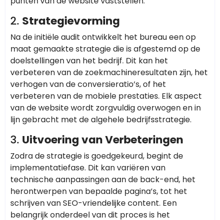
punten van de website vaststellen.
2.
Strategievorming
Na de initiële audit ontwikkelt het bureau een op
maat gemaakte strategie die is afgestemd op de
doelstellingen van het bedrijf. Dit kan het
verbeteren van de zoekmachineresultaten zijn, het
verhogen van de conversieratio’s, of het
verbeteren van de mobiele prestaties. Elk aspect
van de website wordt zorgvuldig overwogen en in
lijn gebracht met de algehele bedrijfsstrategie.
3.
Uitvoering van Verbeteringen
Zodra de strategie is goedgekeurd, begint de
implementatiefase. Dit kan variëren van
technische aanpassingen aan de back-end, het
herontwerpen van bepaalde pagina’s, tot het
schrijven van SEO-vriendelijke content. Een
belangrijk onderdeel van dit proces is het