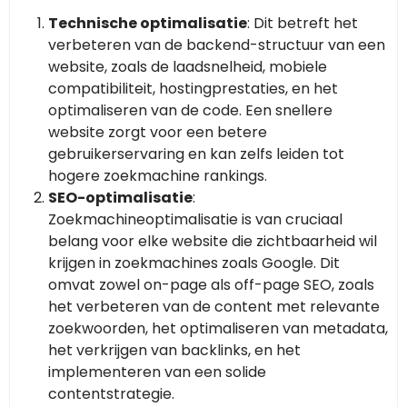
Technische optimalisatie
: Dit betreft het
verbeteren van de backend-structuur van een
website, zoals de laadsnelheid, mobiele
compatibiliteit, hostingprestaties, en het
optimaliseren van de code. Een snellere
website zorgt voor een betere
gebruikerservaring en kan zelfs leiden tot
hogere zoekmachine rankings.
SEO-optimalisatie
:
Zoekmachineoptimalisatie is van cruciaal
belang voor elke website die zichtbaarheid wil
krijgen in zoekmachines zoals Google. Dit
omvat zowel on-page als off-page SEO, zoals
het verbeteren van de content met relevante
zoekwoorden, het optimaliseren van metadata,
het verkrijgen van backlinks, en het
implementeren van een solide
contentstrategie.