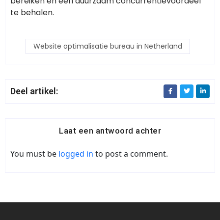
bereiken en een duurzaam concurrentievoordeel
te behalen.
Website optimalisatie bureau in Netherland
Deel artikel:
Laat een antwoord achter
You must be
logged in
to post a comment.