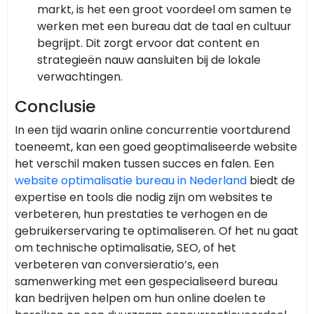
markt, is het een groot voordeel om samen te
werken met een bureau dat de taal en cultuur
begrijpt. Dit zorgt ervoor dat content en
strategieën nauw aansluiten bij de lokale
verwachtingen.
Conclusie
In een tijd waarin online concurrentie voortdurend
toeneemt, kan een goed geoptimaliseerde website
het verschil maken tussen succes en falen. Een
website optimalisatie bureau in Nederland
biedt de
expertise en tools die nodig zijn om websites te
verbeteren, hun prestaties te verhogen en de
gebruikerservaring te optimaliseren. Of het nu gaat
om technische optimalisatie, SEO, of het
verbeteren van conversieratio’s, een
samenwerking met een gespecialiseerd bureau
kan bedrijven helpen om hun online doelen te