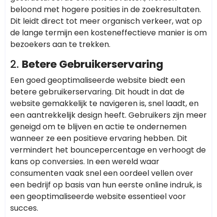
beloond met hogere posities in de zoekresultaten.
Dit leidt direct tot meer organisch verkeer, wat op
de lange termijn een kosteneffectieve manier is om
bezoekers aan te trekken.
2.
Betere Gebruikerservaring
Een goed geoptimaliseerde website biedt een
betere gebruikerservaring. Dit houdt in dat de
website gemakkelijk te navigeren is, snel laadt, en
een aantrekkelijk design heeft. Gebruikers zijn meer
geneigd om te blijven en actie te ondernemen
wanneer ze een positieve ervaring hebben. Dit
vermindert het bouncepercentage en verhoogt de
kans op conversies. In een wereld waar
consumenten vaak snel een oordeel vellen over
een bedrijf op basis van hun eerste online indruk, is
een geoptimaliseerde website essentieel voor
succes.