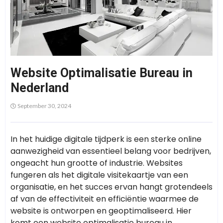
Website Optimalisatie Bureau in
Nederland
September 30, 2024
In het huidige digitale tijdperk is een sterke online
aanwezigheid van essentieel belang voor bedrijven,
ongeacht hun grootte of industrie. Websites
fungeren als het digitale visitekaartje van een
organisatie, en het succes ervan hangt grotendeels
af van de effectiviteit en efficiëntie waarmee de
website is ontworpen en geoptimaliseerd. Hier
komt een website optimalisatie bureau in