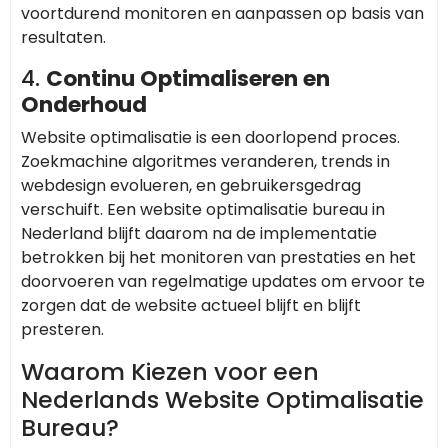
voortdurend monitoren en aanpassen op basis van
resultaten.
4.
Continu Optimaliseren en
Onderhoud
Website optimalisatie is een doorlopend proces.
Zoekmachine algoritmes veranderen, trends in
webdesign evolueren, en gebruikersgedrag
verschuift. Een website optimalisatie bureau in
Nederland blijft daarom na de implementatie
betrokken bij het monitoren van prestaties en het
doorvoeren van regelmatige updates om ervoor te
zorgen dat de website actueel blijft en blijft
presteren.
Waarom Kiezen voor een
Nederlands Website Optimalisatie
Bureau?