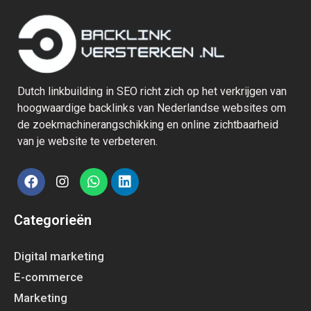
Dutch linkbuilding in SEO richt zich op het verkrijgen van
hoogwaardige backlinks van Nederlandse websites om
de zoekmachinerangschikking en online zichtbaarheid
van je website te verbeteren.
Categorieën
Digital marketing
E-commerce
Marketing