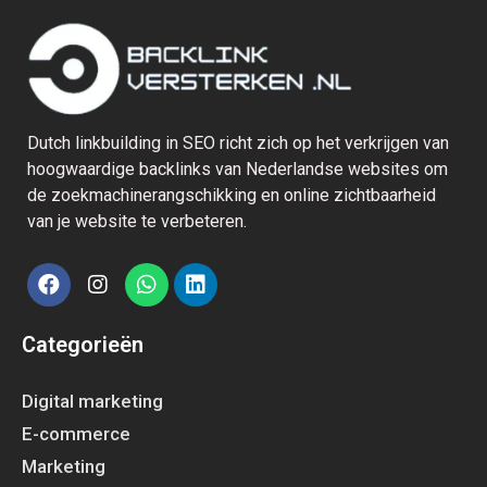
Dutch linkbuilding in SEO richt zich op het verkrijgen van
hoogwaardige backlinks van Nederlandse websites om
de zoekmachinerangschikking en online zichtbaarheid
van je website te verbeteren.
Categorieën
Digital marketing
E-commerce
Marketing