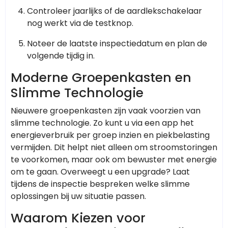
Controleer jaarlijks of de aardlekschakelaar
nog werkt via de testknop.
Noteer de laatste inspectiedatum en plan de
volgende tijdig in.
Moderne Groepenkasten en
Slimme Technologie
Nieuwere groepenkasten zijn vaak voorzien van
slimme technologie. Zo kunt u via een app het
energieverbruik per groep inzien en piekbelasting
vermijden. Dit helpt niet alleen om stroomstoringen
te voorkomen, maar ook om bewuster met energie
om te gaan. Overweegt u een upgrade? Laat
tijdens de inspectie bespreken welke slimme
oplossingen bij uw situatie passen.
Waarom Kiezen voor