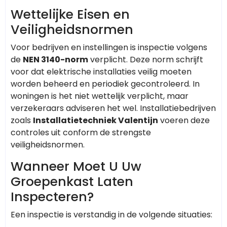
Wettelijke Eisen en
Veiligheidsnormen
Voor bedrijven en instellingen is inspectie volgens
de
NEN 3140-norm
verplicht. Deze norm schrijft
voor dat elektrische installaties veilig moeten
worden beheerd en periodiek gecontroleerd. In
woningen is het niet wettelijk verplicht, maar
verzekeraars adviseren het wel. Installatiebedrijven
zoals
Installatietechniek Valentijn
voeren deze
controles uit conform de strengste
veiligheidsnormen.
Wanneer Moet U Uw
Groepenkast Laten
Inspecteren?
Een inspectie is verstandig in de volgende situaties: