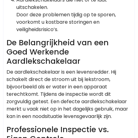
uitschakelen.
Door deze problemen tijdig op te sporen,
voorkomt u kostbare storingen en
veiligheidsrisico’s.
De Belangrijkheid van een
Goed Werkende
Aardlekschakelaar
De aardlekschakelaar is een levensredder. Hij
schakelt direct de stroom uit bij lekstroom,
bijvoorbeeld als er water in een apparaat
terechtkomt. Tijdens de inspectie wordt dit
zorgvuldig getest. Een defecte aardlekschakelaar
merkt u vaak niet op in het dagelijks gebruik, maar
kan in een noodsituatie levensgevaarlijk zijn.
Professionele Inspectie vs.