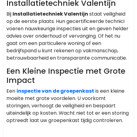
Installatietechniek Valentijn
Bij
Installatietechniek Valentijn
staat veiligheid
op de eerste plaats. Hun gecertificeerde technici
voeren nauwkeurige inspecties uit en geven helder
advies over onderhoud of vervanging. Of het nu
gaat om een particuliere woning of een
bedrijfspand u kunt rekenen op vakmanschap,
betrouwbaarheid en transparante communicatie.
Een Kleine Inspectie met Grote
Impact
Een
inspectie van de groepenkast
is een kleine
moeite met grote voordelen. U voorkomt
storingen, verhoogt de veiligheid en bespaart
uiteindelijk op kosten. Wacht niet tot er een storing
optreedt laat uw groepenkast tijdig controleren.