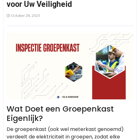
voor Uw Veiligheid
October 28, 2025
Wat Doet een Groepenkast
Eigenlijk?
De groepenkast (ook wel meterkast genoemd)
verdeelt de elektriciteit in groepen, zodat elke