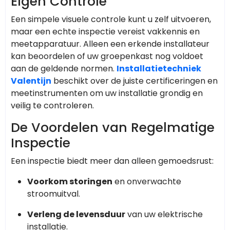
Eigen Controle
Een simpele visuele controle kunt u zelf uitvoeren,
maar een echte inspectie vereist vakkennis en
meetapparatuur. Alleen een erkende installateur
kan beoordelen of uw groepenkast nog voldoet
aan de geldende normen.
Installatietechniek
Valentijn
beschikt over de juiste certificeringen en
meetinstrumenten om uw installatie grondig en
veilig te controleren.
De Voordelen van Regelmatige
Inspectie
Een inspectie biedt meer dan alleen gemoedsrust:
Voorkom storingen
en onverwachte
stroomuitval.
Verleng de levensduur
van uw elektrische
installatie.