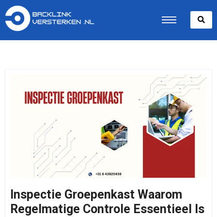
Inspectie Groepenkast Waarom
Regelmatige Controle Essentieel Is