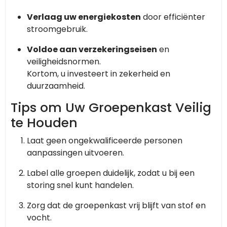
Verlaag uw energiekosten
door efficiënter
stroomgebruik.
Voldoe aan verzekeringseisen
en
veiligheidsnormen.
Kortom, u investeert in zekerheid en
duurzaamheid.
Tips om Uw Groepenkast Veilig
te Houden
Laat geen ongekwalificeerde personen
aanpassingen uitvoeren.
Label alle groepen duidelijk, zodat u bij een
storing snel kunt handelen.
Zorg dat de groepenkast vrij blijft van stof en
vocht.