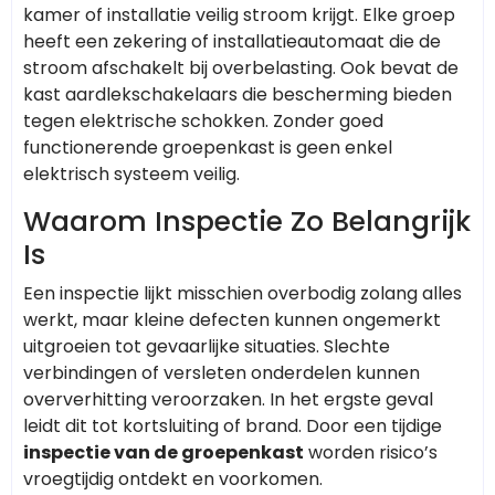
kamer of installatie veilig stroom krijgt. Elke groep
heeft een zekering of installatieautomaat die de
stroom afschakelt bij overbelasting. Ook bevat de
kast aardlekschakelaars die bescherming bieden
tegen elektrische schokken. Zonder goed
functionerende groepenkast is geen enkel
elektrisch systeem veilig.
Waarom Inspectie Zo Belangrijk
Is
Een inspectie lijkt misschien overbodig zolang alles
werkt, maar kleine defecten kunnen ongemerkt
uitgroeien tot gevaarlijke situaties. Slechte
verbindingen of versleten onderdelen kunnen
oververhitting veroorzaken. In het ergste geval
leidt dit tot kortsluiting of brand. Door een tijdige
inspectie van de groepenkast
worden risico’s
vroegtijdig ontdekt en voorkomen.