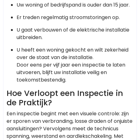
Uw woning of bedrijfspand is ouder dan 15 jaar.
Er treden regelmatig stroomstoringen op.
U gaat verbouwen of de elektrische installatie
uitbreiden.
U heeft een woning gekocht en wilt zekerheid
over de staat van de installatie.
Door eens per vijf jaar een inspectie te laten
uitvoeren, blijft uw installatie veilig en
toekomstbestendig.
Hoe Verloopt een Inspectie in
de Praktijk?
Een inspectie begint met een visuele controle: zijn
er sporen van verbranding, losse draden of onjuiste
aansluitingen? Vervolgens meet de technicus
spanning, weerstand en aardlekschakeling. Met