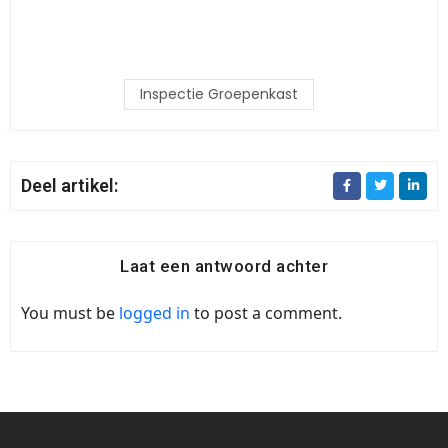
Inspectie Groepenkast
Deel artikel:
Laat een antwoord achter
You must be
logged in
to post a comment.