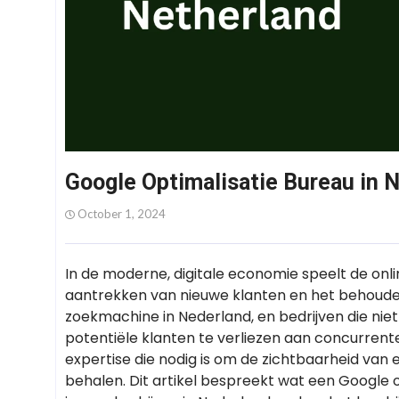
Google Optimalisatie Bureau in 
October 1, 2024
In de moderne, digitale economie speelt de onlin
aantrekken van nieuwe klanten en het behoude
zoekmachine in Nederland, en bedrijven die niet
potentiële klanten te verliezen aan concurrent
expertise die nodig is om de zichtbaarheid van
behalen. Dit artikel bespreekt wat een Google 