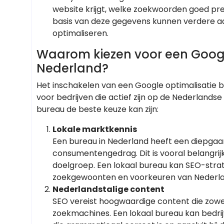
website krijgt, welke zoekwoorden goed pre
basis van deze gegevens kunnen verdere a
optimaliseren.
Waarom kiezen voor een Googl
Nederland?
Het inschakelen van een Google optimalisatie b
voor bedrijven die actief zijn op de Nederlands
bureau de beste keuze kan zijn:
Lokale marktkennis
Een bureau in Nederland heeft een diepgaa
consumentengedrag. Dit is vooral belangrijk 
doelgroep. Een lokaal bureau kan SEO-strat
zoekgewoonten en voorkeuren van Nederl
Nederlandstalige content
SEO vereist hoogwaardige content die zowel 
zoekmachines. Een lokaal bureau kan bedrij