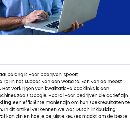
aal belang is voor bedrijven, speelt
 rol in het succes van een website. Een van de meest
. Het verkrijgen van kwalitatieve backlinks is een
hines zoals Google. Vooral voor bedrijven die actief zijn
lding
een efficiënte manier zijn om hun zoekresultaten te
In dit artikel verkennen we wat Dutch linkbuilding
ol kan zijn en hoe je de juiste keuzes maakt om de beste