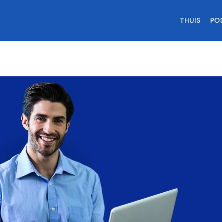
THUIS
PO