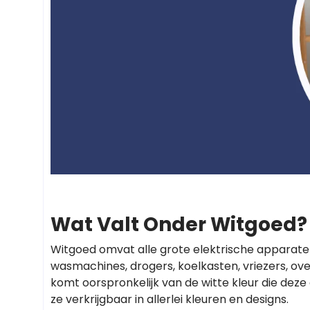
Wat Valt Onder Witgoed?
Witgoed omvat alle grote elektrische apparate
wasmachines, drogers, koelkasten, vriezers, o
komt oorspronkelijk van de witte kleur die de
ze verkrijgbaar in allerlei kleuren en designs.