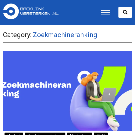
Category:
Zoekmachineranking