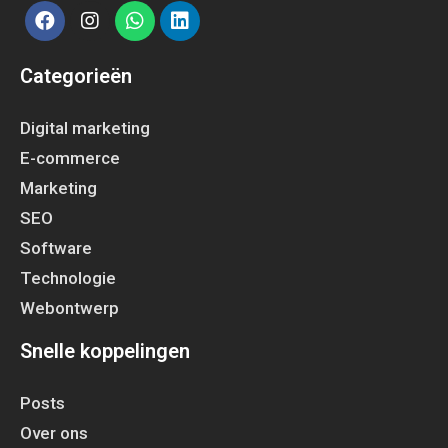
Categorieën
Digital marketing
E-commerce
Marketing
SEO
Software
Technologie
Webontwerp
Snelle koppelingen
Posts
Over ons