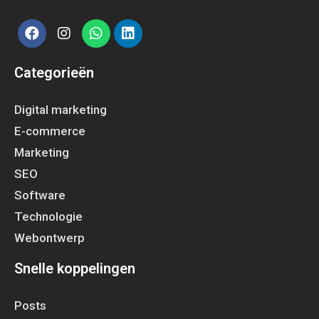
Categorieën
Digital marketing
E-commerce
Marketing
SEO
Software
Technologie
Webontwerp
Snelle koppelingen
Posts