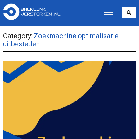
Category:
Zoekmachine optimalisatie
uitbesteden