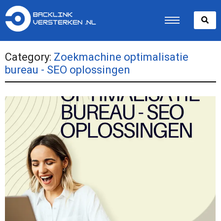
Category:
Zoekmachine optimalisatie
bureau - SEO oplossingen