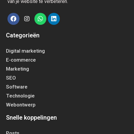
van je website te verbeteren.
Categorieën
Digital marketing
E-commerce
Marketing
SEO
Software
Technologie
Webontwerp
Snelle koppelingen
Posts