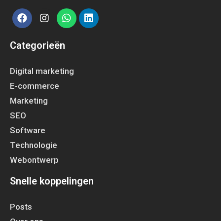
Categorieën
Digital marketing
E-commerce
Marketing
SEO
Software
Technologie
Webontwerp
Snelle koppelingen
Posts