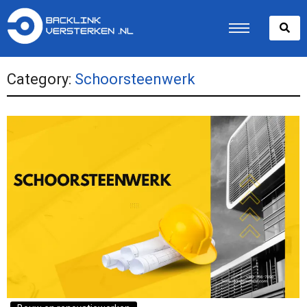
Category:
Schoorsteenwerk