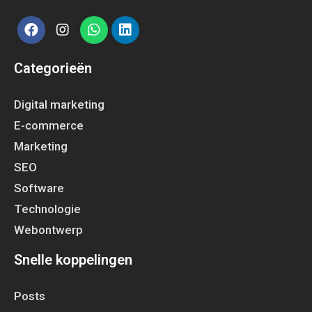
Categorieën
Digital marketing
E-commerce
Marketing
SEO
Software
Technologie
Webontwerp
Snelle koppelingen
Posts