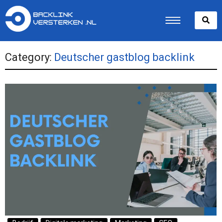
Category:
Deutscher gastblog backlink