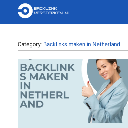
Category:
Backlinks maken in Netherland