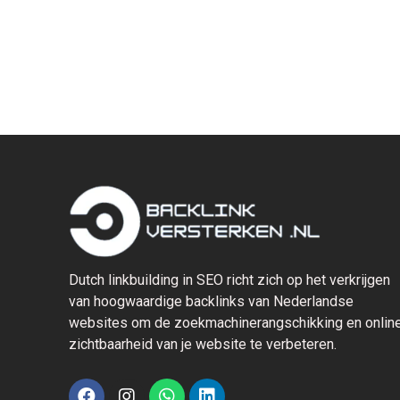
Dutch linkbuilding in SEO richt zich op het verkrijgen
van hoogwaardige backlinks van Nederlandse
websites om de zoekmachinerangschikking en onlin
zichtbaarheid van je website te verbeteren.