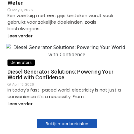
Weten
May 4, 2026
Een voertuig met een grijs kenteken wordt vaak
gebruikt voor zakelijke doeleinden, zoals
bestelwagens…
Lees verder
Generators
Diesel Generator Solutions: Powering Your
World with Confidence
April 15, 2026
In today’s fast-paced world, electricity is not just a
convenience it’s a necessity. From…
Lees verder
Bekijk meer berichten