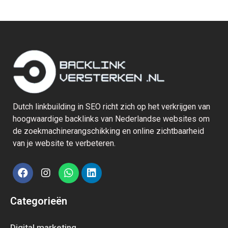
Dutch linkbuilding in SEO richt zich op het verkrijgen van
hoogwaardige backlinks van Nederlandse websites om
de zoekmachinerangschikking en online zichtbaarheid
van je website te verbeteren.
Categorieën
Digital marketing