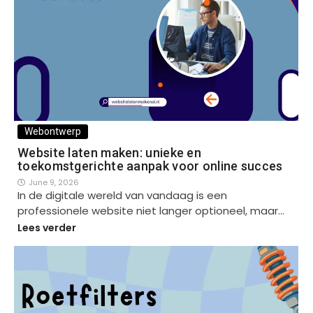
Webontwerp
Website laten maken: unieke en
toekomstgerichte aanpak voor online succes
June 9, 2026
In de digitale wereld van vandaag is een
professionele website niet langer optioneel, maar…
Lees verder