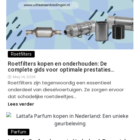
Roetfilters
Roetfilters kopen en onderhouden: De
complete gids voor optimale prestaties…
May 14, 2026
Roetfilters zijn tegenwoordig een essentieel
onderdeel van dieselvoertuigen. Ze zorgen ervoor
dat schadelijke roetdeeltjes…
Lees verder
Parfum