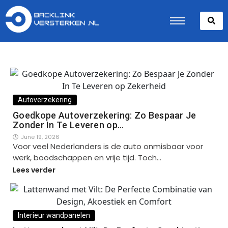
Autoverzekering
Goedkope Autoverzekering: Zo Bespaar Je
Zonder In Te Leveren op…
June 19, 2026
Voor veel Nederlanders is de auto onmisbaar voor
werk, boodschappen en vrije tijd. Toch…
Lees verder
Interieur wandpanelen