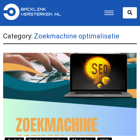
Category:
Zoekmachine optimalisatie