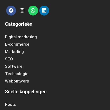
Categorieën
Digital marketing
E-commerce
Marketing
SEO
Software
Technologie
Webontwerp
Snelle koppelingen
Posts